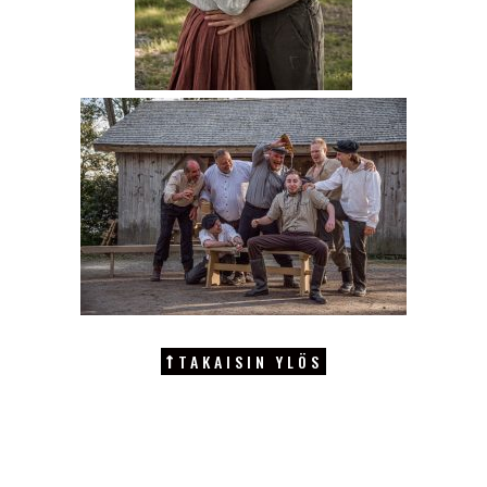
TAKAISIN YLÖS